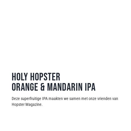
Holy Hopster
Orange & Mandarin IPA
Deze superfruitige IPA maakten we samen met onze vrienden van
Hopster Magazine.