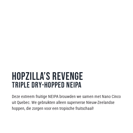
Hopzilla’s Revenge
Triple dry-hopped neipa
Deze extreem fruitige NEIPA brouwden we samen met Nano Cinco
uit Quebec. We gebruikten alleen superverse Nieuw-Zeelandse
hoppen, die zorgen voor een tropische fruitschaal!