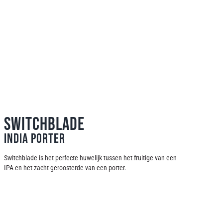
Switchblade
India Porter
Switchblade is het perfecte huwelijk tussen het fruitige van een
IPA en het zacht geroosterde van een porter.