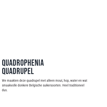
Quadrophenia
Quadrupel
We maakten deze quadrupel met alleen mout, hop, water en wat
smaakvolle donkere Belgische suikersoorten. Heel traditioneel
dus.