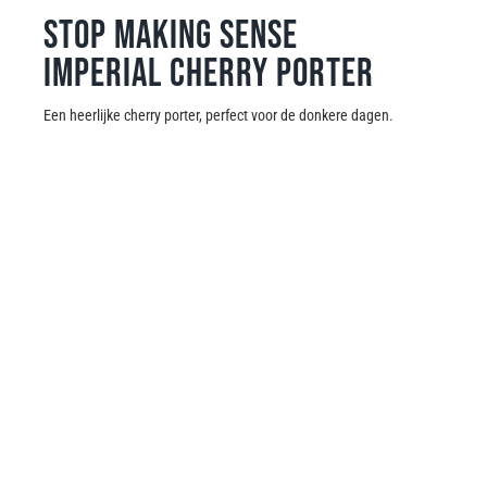
Stop Making Sense
Imperial Cherry Porter
Een heerlijke cherry porter, perfect voor de donkere dagen.