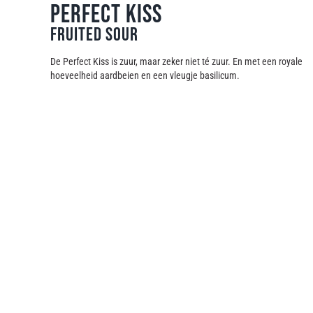
Perfect Kiss
Fruited Sour
De Perfect Kiss is zuur, maar zeker niet té zuur. En met een royale
hoeveelheid aardbeien en een vleugje basilicum.