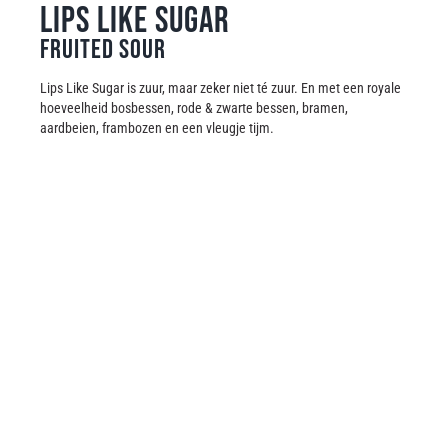
Lips Like Sugar
Fruited Sour
Lips Like Sugar is zuur, maar zeker niet té zuur. En met een royale
hoeveelheid bosbessen, rode & zwarte bessen, bramen,
aardbeien, frambozen en een vleugje tijm.