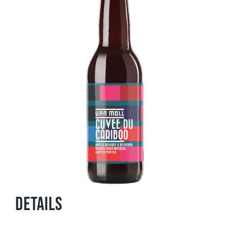
Details