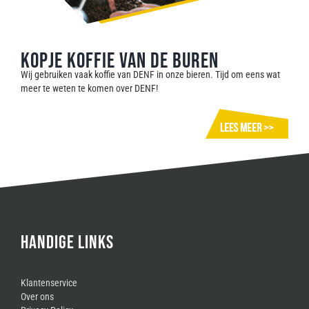
Kopje koffie van de buren
Wij gebruiken vaak koffie van DENF in onze bieren. Tijd om eens wat
meer te weten te komen over DENF!
HANDIGE LINKS
Klantenservice
Over ons