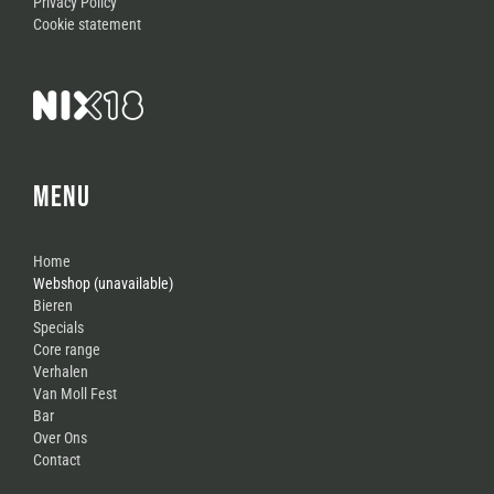
Privacy Policy
Cookie statement
MENU
Home
Webshop (unavailable)
Bieren
Specials
Core range
Verhalen
Van Moll Fest
Bar
Over Ons
Contact