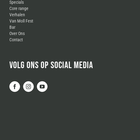
Specials
Core range
Verhalen
Van Moll Fest
Bar
Over Ons
Contact
VOLG ONS OP SOCIAL MEDIA