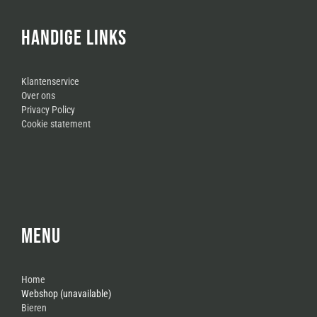
HANDIGE LINKS
Klantenservice
Over ons
Privacy Policy
Cookie statement
MENU
Home
Webshop (unavailable)
Bieren