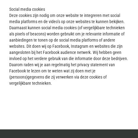
Social media cookies
Deze cookies zijn nodig om onze website te integreren met social
media platforms en de video’s op onze websites te kunnen bekijken.
Daarnaast kunnen social media cookies (of vergelijkbare technieken
als pixels of beacons) worden gebruikt om je relevante informatie of
aanbiedingen te tonen op de social media platforms of andere
websites. Dit doen wij op Facebook, Instagram en websites die zijn
aangesloten bij het Facebook audience netwerk. Wij hebben geen
invloed op het verdere gebruik van die informatie door deze bedrijven.
Daarom raden wij je aan regelmatig het privacy statement van
Facebook te lezen om te weten wat zij doen met je
(persoons)gegevens die zij verwerken via deze cookies of
vergelijkbare technieken.