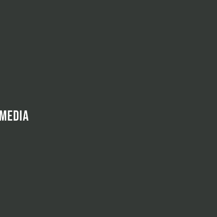
 MEDIA