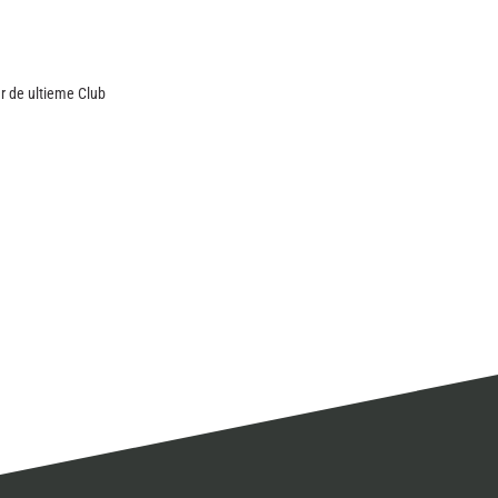
ar de ultieme Club