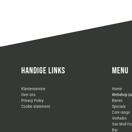
HANDIGE LINKS
MENU
Klantenservice
Home
Over ons
Webshop (un
Privacy Policy
Bieren
Cookie statement
Specials
Core range
Verhalen
Van Moll Fe
Bar