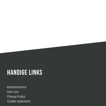
HANDIGE LINKS
Klantenservice
Over ons
Privacy Policy
Cookie statement