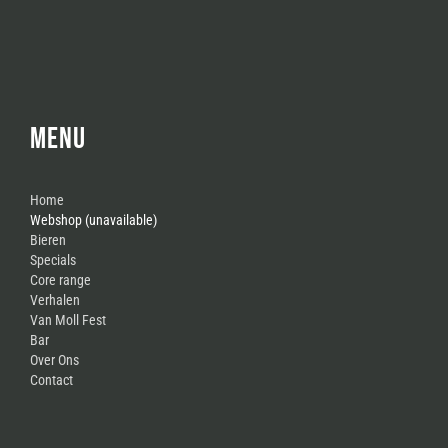
MENU
Home
Webshop (unavailable)
Bieren
Specials
Core range
Verhalen
Van Moll Fest
Bar
Over Ons
Contact