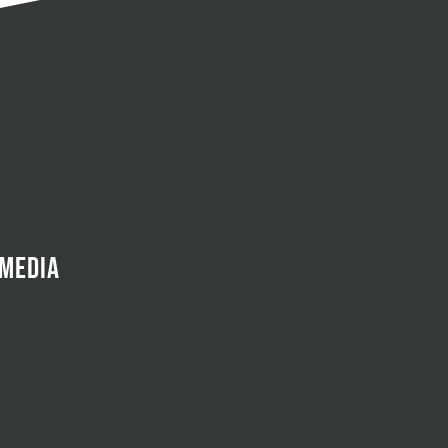
 MEDIA