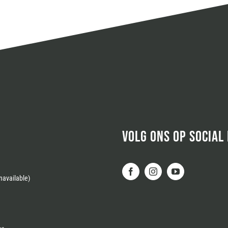
VOLG ONS OP SOCIAL
available)