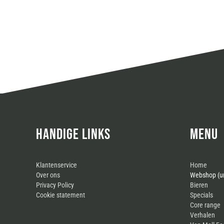
HANDIGE LINKS
MENU
Klantenservice
Home
Over ons
Webshop (un
Privacy Policy
Bieren
Cookie statement
Specials
Core range
Verhalen