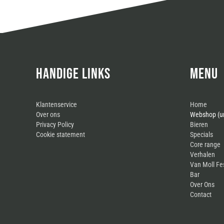
HANDIGE LINKS
MENU
Klantenservice
Home
Over ons
Webshop (un
Privacy Policy
Bieren
Cookie statement
Specials
Core range
Verhalen
Van Moll Fe
Bar
Over Ons
Contact