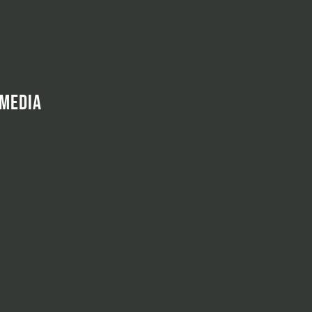
 MEDIA