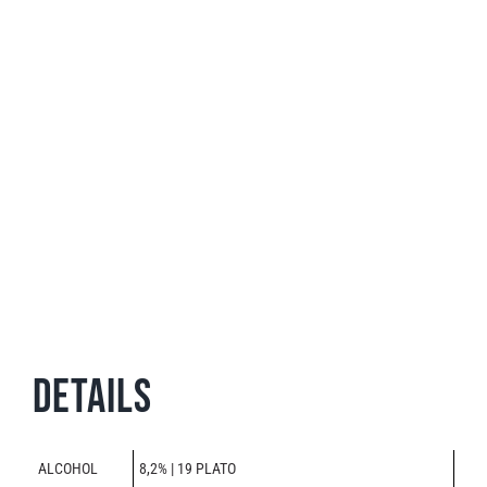
Details
ALCOHOL
8,2% | 19 PLATO