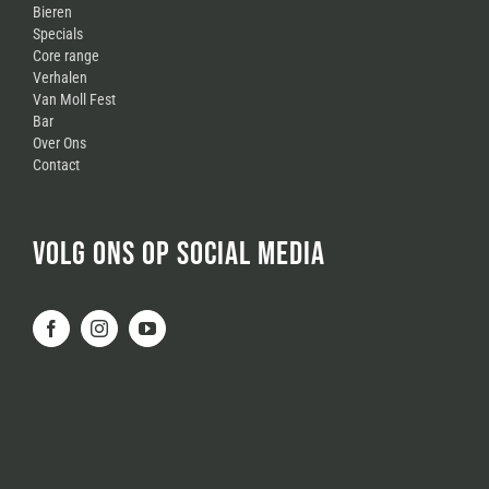
Bieren
Specials
Core range
Verhalen
Van Moll Fest
Bar
Over Ons
Contact
VOLG ONS OP SOCIAL MEDIA