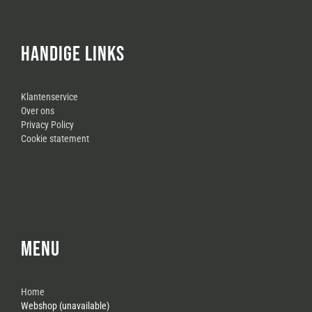
HANDIGE LINKS
Klantenservice
Over ons
Privacy Policy
Cookie statement
MENU
Home
Webshop (unavailable)