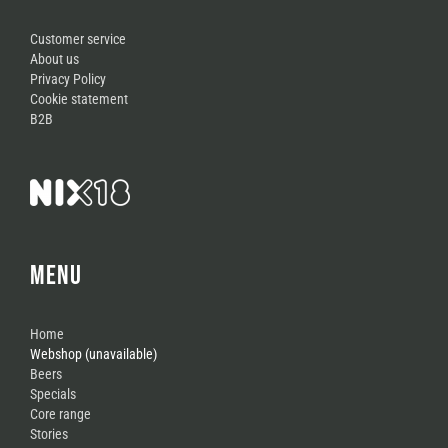
Customer service
About us
Privacy Policy
Cookie statement
B2B
MENU
Home
Webshop (unavailable)
Beers
Specials
Core range
Stories