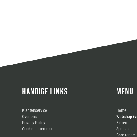
HANDIGE LINKS
MENU
Klantenservice
Home
Over ons
Webshop (un
Privacy Policy
Bieren
Cookie statement
Specials
Core range