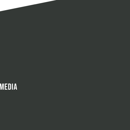
 MEDIA