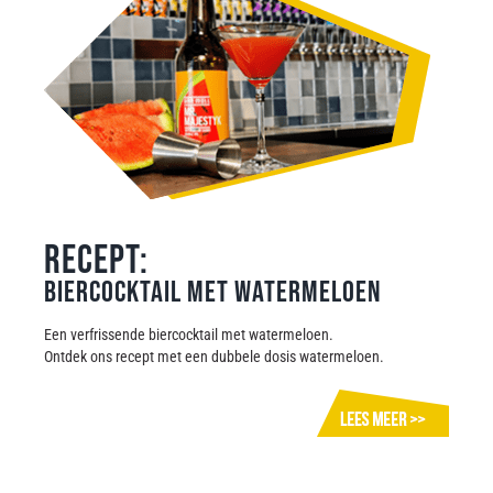
RECEPT:
Biercocktail met Watermeloen
Een verfrissende biercocktail met watermeloen.
Ontdek ons recept met een dubbele dosis watermeloen.