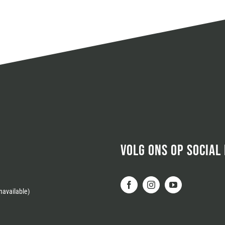
VOLG ONS OP SOCIAL
available)