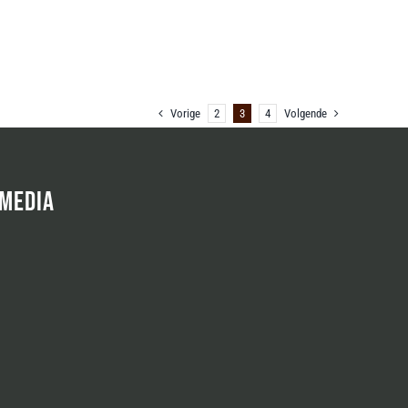
Vorige
2
3
4
Volgende
 MEDIA