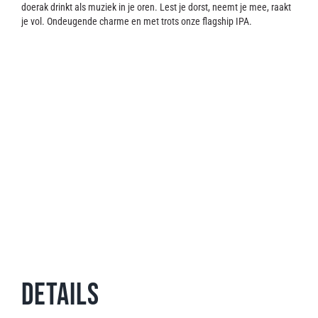
Contact
doerak drinkt als muziek in je oren. Lest je dorst, neemt je mee, raakt
je vol. Ondeugende charme en met trots onze flagship IPA.
Details