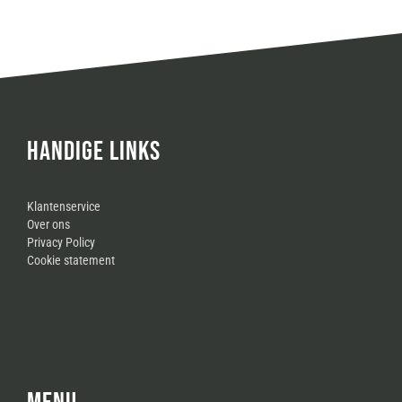
HANDIGE LINKS
Klantenservice
Over ons
Privacy Policy
Cookie statement