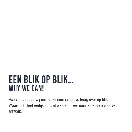
EEN BLIK OP BLIK…
WHY WE CAN!
Vanaf mei gaan wij met onze core range volledig over op blik.
Waarom? Heel eerlijk, omdat we dan meer ruimte hebben voor vet
artwork…