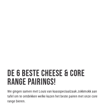
De 6 beste cheese & core
range pairings!
We gingen samen met Louis van kaasspeciaalzaak Jokkmokk aan
tafel om te ontdekken welke kazen het beste pairen met onze core
range bieren.