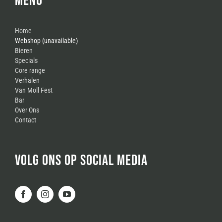
MENU
Home
Webshop (unavailable)
Bieren
Specials
Core range
Verhalen
Van Moll Fest
Bar
Over Ons
Contact
VOLG ONS OP SOCIAL MEDIA