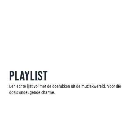
Playlist
Een echte lijst vol met de doerakken uit de muziekwereld. Voor die
dosis ondeugende charme.