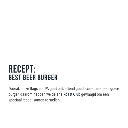
RECEPT:
Best beer burger
Doerak, onze flagship IPA gaat ontzettend goed samen met een goeie
burger, daarom hebben we de
The Roast Club
gevraagd om een
speciaal recept samen te stellen.