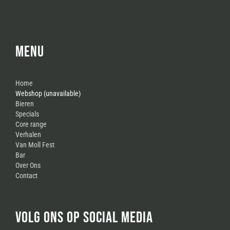
MENU
Home
Webshop (unavailable)
Bieren
Specials
Core range
Verhalen
Van Moll Fest
Bar
Over Ons
Contact
VOLG ONS OP SOCIAL MEDIA