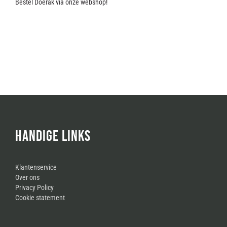
Bestel Doerak via onze webshop!
HANDIGE LINKS
Klantenservice
Over ons
Privacy Policy
Cookie statement