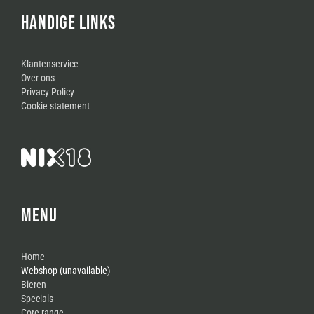
HANDIGE LINKS
Klantenservice
Over ons
Privacy Policy
Cookie statement
MENU
Home
Webshop (unavailable)
Bieren
Specials
Core range