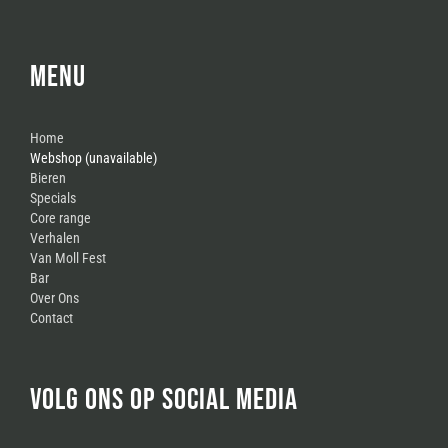
MENU
Home
Webshop (unavailable)
Bieren
Specials
Core range
Verhalen
Van Moll Fest
Bar
Over Ons
Contact
VOLG ONS OP SOCIAL MEDIA