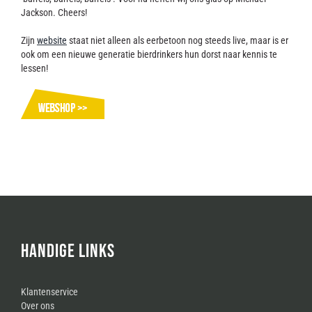
Jackson. Cheers!
Zijn
website
staat niet alleen als eerbetoon nog steeds live, maar is er
ook om een nieuwe generatie bierdrinkers hun dorst naar kennis te
lessen!
HANDIGE LINKS
Klantenservice
Over ons