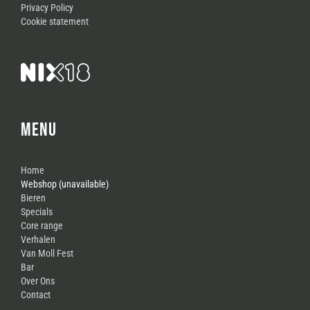
Privacy Policy
Cookie statement
MENU
Home
Webshop (unavailable)
Bieren
Specials
Core range
Verhalen
Van Moll Fest
Bar
Over Ons
Contact