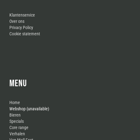
Klantenservice
Over ons
Privacy Policy
Cookie statement
MENU
Home
Webshop (unavailable)
Bieren
Specials
Core range
Verhalen
Van Moll Fest