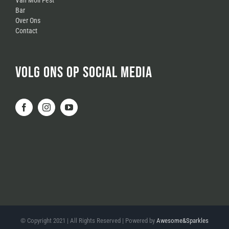
Bar
Over Ons
Contact
VOLG ONS OP SOCIAL MEDIA
© Copyright 2021 | All Rights Reserved | Powered by
Awesome&Sparkles