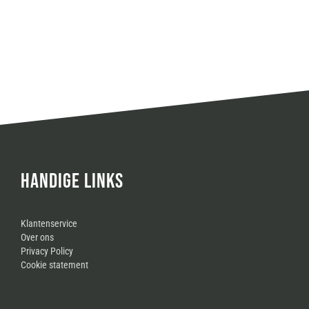
HANDIGE LINKS
Klantenservice
Over ons
Privacy Policy
Cookie statement