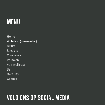
MENU
Home
Webshop (unavailable)
Bieren
Specials
Core range
Verhalen
Van Moll Fest
Bar
Over Ons
Contact
VOLG ONS OP SOCIAL MEDIA