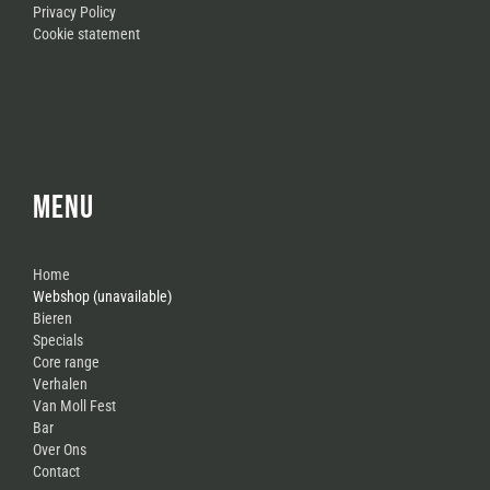
Privacy Policy
Cookie statement
MENU
Home
Webshop (unavailable)
Bieren
Specials
Core range
Verhalen
Van Moll Fest
Bar
Over Ons
Contact