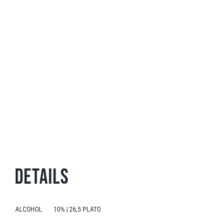
Details
ALCOHOL
10% | 26,5 PLATO