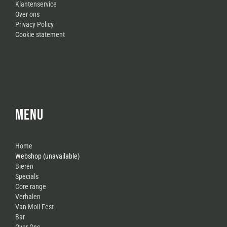
Klantenservice
Over ons
Privacy Policy
Cookie statement
MENU
Home
Webshop (unavailable)
Bieren
Specials
Core range
Verhalen
Van Moll Fest
Bar