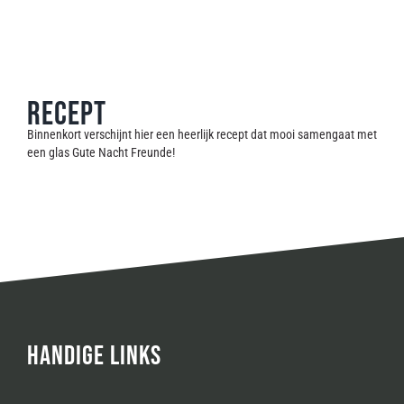
RECEPT
Binnenkort verschijnt hier een heerlijk recept dat mooi samengaat met
een glas Gute Nacht Freunde!
HANDIGE LINKS